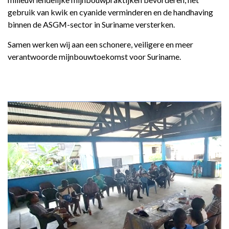
gebruik van kwik en cyanide verminderen en de handhaving
binnen de ASGM-sector in Suriname versterken.
Samen werken wij aan een schonere, veiligere en meer
verantwoorde mijnbouwtoekomst voor Suriname.