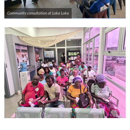
Community consultation at Loka Loka