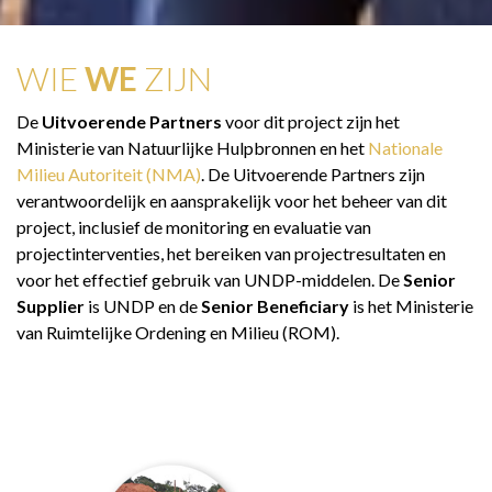
WIE
WE
ZIJN
De
Uitvoerende
Partners
voor dit project zijn het
Ministerie van Natuurlijke Hulpbronnen en het
Nationale
Milieu Autoriteit (NMA)
. De Uitvoerende Partners zijn
verantwoordelijk en aansprakelijk voor het beheer van dit
project, inclusief de monitoring en evaluatie van
projectinterventies, het bereiken van projectresultaten en
voor het effectief gebruik van UNDP-middelen. De
Senior
Supplier
is UNDP en de
Senior Beneficiary
is het Ministerie
van Ruimtelijke Ordening en Milieu (ROM).