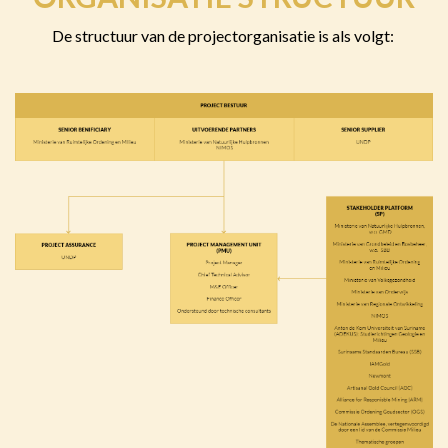
De structuur van de projectorganisatie is als volgt: