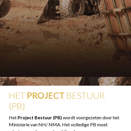
HET
PROJECT
BESTUUR
(PB)
Het
Project Bestuur (PB)
wordt voorgezeten door het
Ministerie van NH/ NMA. Het volledige PB moet