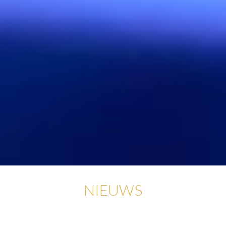
NIEUWS