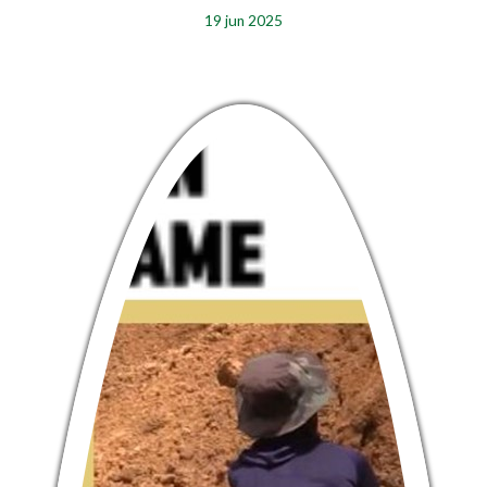
19 jun 2025