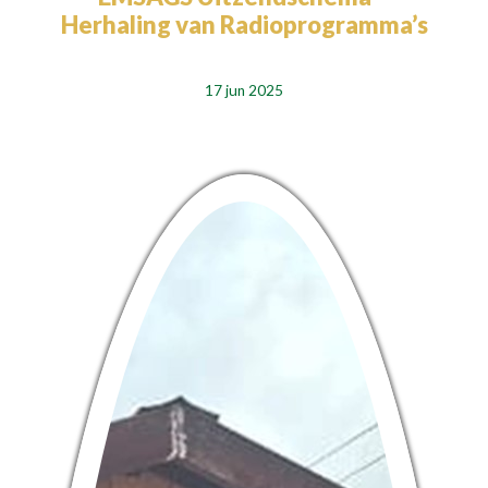
Herhaling van Radioprogramma’s
17 jun 2025